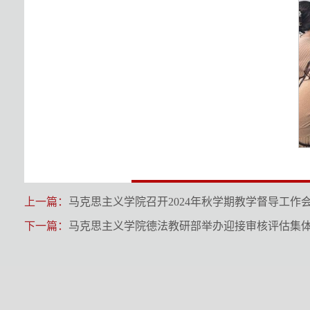
上一篇：
马克思主义学院召开2024年秋学期教学督导工作
下一篇：
马克思主义学院德法教研部举办迎接审核评估集