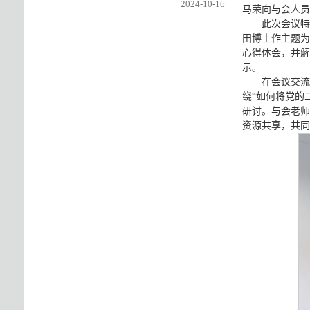
2024-10-16
马荣向与会人员
此次会议特
田博士作主题为
心得体会，并解
示。
在会议交流
绕“如何将党的
研讨。与会老师
资源共享，共同