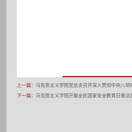
上一篇：
马克思主义学院党总支召开深入贯彻中央八项
下一篇：
马克思主义学院开展全民国家安全教育日普法