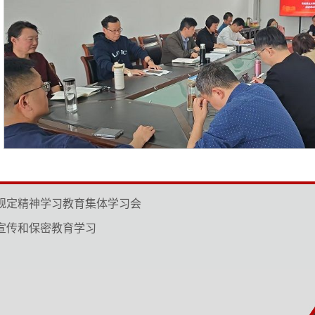
规定精神学习教育集体学习会
宣传和保密教育学习